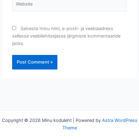
Website
Salvesta minu nimi, e-posti- ja veebiaadress
sellesse veebilehitsejasse järgmiste kommentaaride
jaoks.
Copyright © 2026 Minu koduleht | Powered by
Astra WordPress
Theme